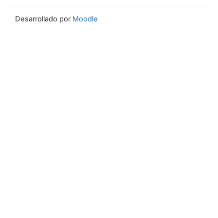
Desarrollado por
Moodle