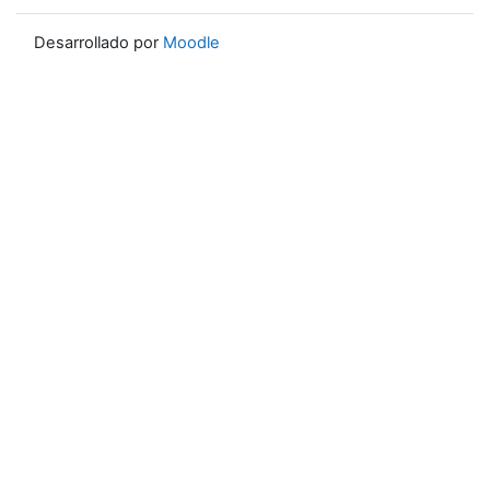
Desarrollado por
Moodle